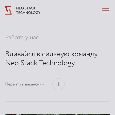
Работа у нас
Вливайся в сильную команду
Neo Stack Technology
Перейти к вакансиям