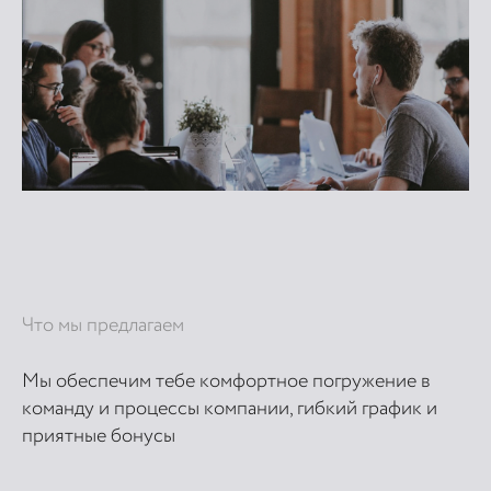
Что мы предлагаем
Мы обеспечим тебе комфортное погружение в
команду и процессы компании, гибкий график и
приятные бонусы