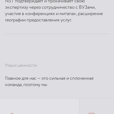
NST подтверждает и прокачивает свою
экспертизу через сотрудничество с ВУЗами,
участие в конференциях и митапах, расширение
географии предоставления услуг.
Наши ценности
Главное для нас — это сильная и сплоченная
команда, поэтому мы