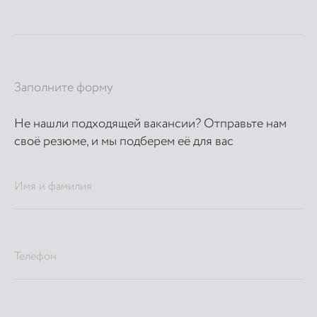
Заполните форму
Не нашли подходящей вакансии? Отправьте нам
своё резюме, и мы подберем её для вас
Имя и фамилия
Телефон