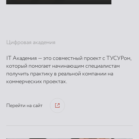
Цифровая академия
IT Академия — это совместный проект с ТУСУРом,
который помогает начинающим специалистам
получить практику в реальной компании на
коммерческих проектах.
Перейти на сайт