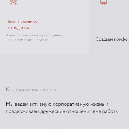
Ценим каждого
сотрудника
Ищем подход к каждому сотруднику
Создаем комфо
и помогаем адаптироваться
Корпоративная жизнь
Мы ведем активную корпоративную жизнь и
поддерживаем дружеские отношения вне работы