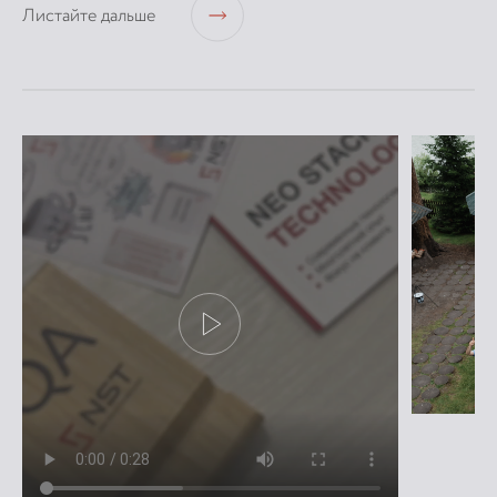
Листайте дальше