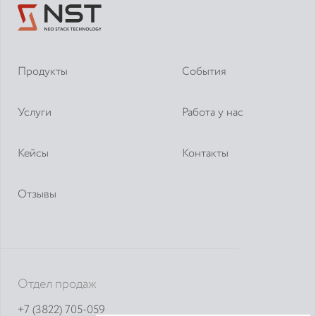
Продукты
События
Услуги
Работа у нас
Кейсы
Контакты
Отзывы
Отдел продаж
+7 (3822) 705-059