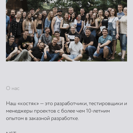
О нас
Наш «костяк» — это разработчики, тестировщики и
менеджеры проектов с более чем 10-летним
опытом в заказной разработке.