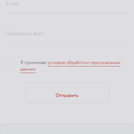
E-mail
Прикрепить файл
Я принимаю
условия обработки персональных
данных
Отправить